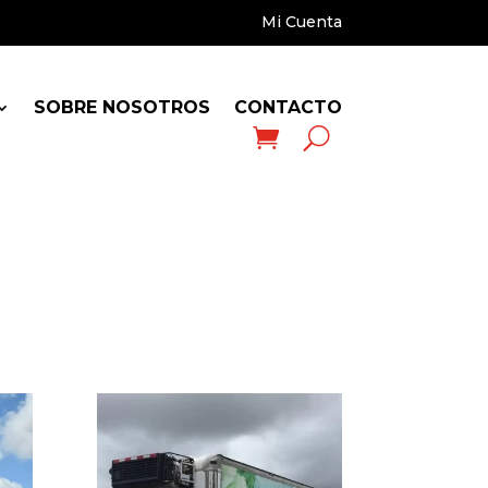
Mi Cuenta
SOBRE NOSOTROS
CONTACTO