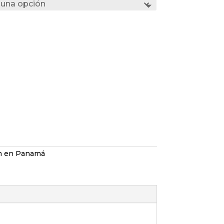
m en Panamá