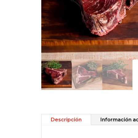
Descripción
Información ad