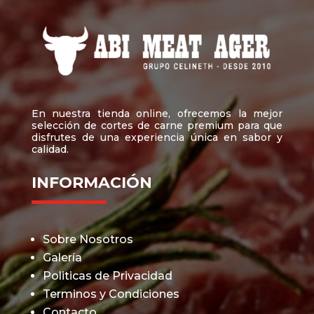
En nuestra tienda online, ofrecemos la mejor
selección de cortes de carne premium para que
disfrutes de una experiencia única en sabor y
calidad.
INFORMACIÓN
Sobre Nosotros
Galería
Politicas de Privacidad
Terminos y Condiciones
Contacto