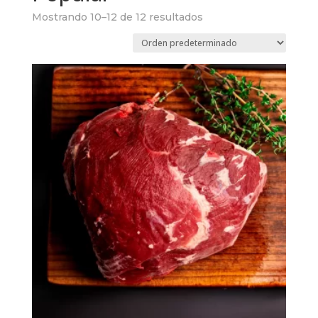
Mostrando 10–12 de 12 resultados